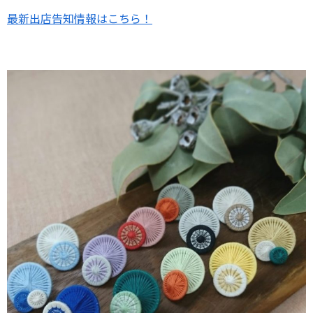
最新出店告知情報はこちら！