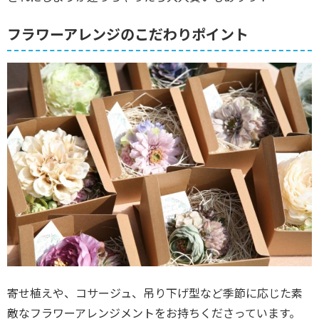
フラワーアレンジのこだわりポイント
寄せ植えや、コサージュ、吊り下げ型など季節に応じた素
敵なフラワーアレンジメントをお持ちくださっています。