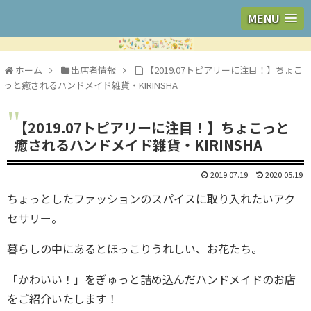
MENU
ホーム
出店者情報
【2019.07トピアリーに注目！】ちょこ
っと癒されるハンドメイド雑貨・KIRINSHA
【2019.07トピアリーに注目！】ちょこっと
癒されるハンドメイド雑貨・KIRINSHA
2019.07.19
2020.05.19
ちょっとしたファッションのスパイスに取り入れたいアク
セサリー。
暮らしの中にあるとほっこりうれしい、お花たち。
「かわいい！」をぎゅっと詰め込んだハンドメイドのお店
をご紹介いたします！