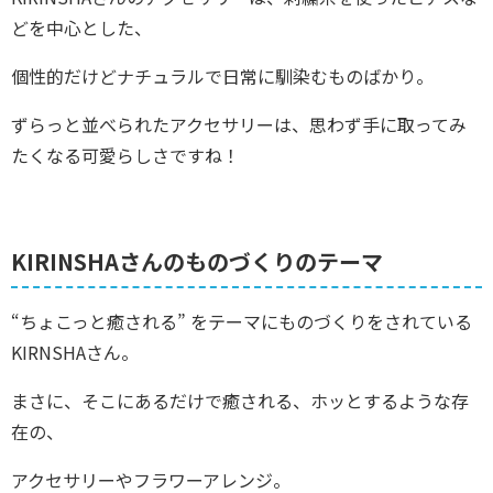
どを中心とした、
個性的だけどナチュラルで日常に馴染むものばかり。
ずらっと並べられたアクセサリーは、思わず手に取ってみ
たくなる可愛らしさですね！
KIRINSHAさんのものづくりのテーマ
“ちょこっと癒される” をテーマにものづくりをされている
KIRNSHAさん。
まさに、そこにあるだけで癒される、ホッとするような存
在の、
アクセサリーやフラワーアレンジ。