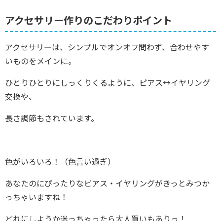
アクセサリー作りのこだわりポイント
アクセサリーは、シンプルでオンオフ問わず、合わせやす
いものをメインに。
ひとりひとりにしっくりくるように、ピアス↔イヤリング
交換や、
長さ調節もされています。
色がいろいろ！（色言い過ぎ）
あなたのにぴったりなピアス・イヤリングがきっとみつか
っちゃいますね！
どれにしようか迷っちゃったら大人買いもありっ！