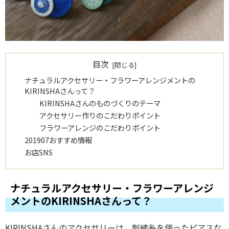
目次
ナチュラルアクセサリー・フラワーアレンジメントの
KIRINSHAさんって？
KIRINSHAさんのものづくりのテーマ
アクセサリー作りのこだわりポイント
フラワーアレンジのこだわりポイント
201907おすすめ情報
お店SNS
ナチュラルアクセサリー・フラワーアレンジ
メントのKIRINSHAさんって？
KIRINSHAさんのアクセサリーは、刺繍糸を使ったピアスな