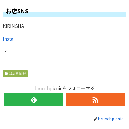
お店SNS
KIRINSHA
Insta
＊
出店者情報
brunchpicnicをフォローする
brunchpicnic