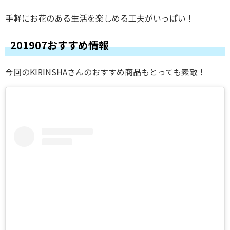
手軽にお花のある生活を楽しめる工夫がいっぱい！
201907おすすめ情報
今回のKIRINSHAさんのおすすめ商品もとっても素敵！