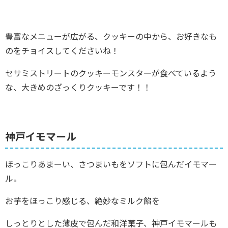
豊富なメニューが広がる、クッキーの中から、お好きなも
のをチョイスしてくださいね！
セサミストリートのクッキーモンスターが食べているよう
な、大きめのざっくりクッキーです！！
神戸イモマール
ほっこりあまーい、さつまいもをソフトに包んだイモマー
ル。
お芋をほっこり感じる、絶妙なミルク餡を
しっとりとした薄皮で包んだ和洋菓子、神戸イモマールも