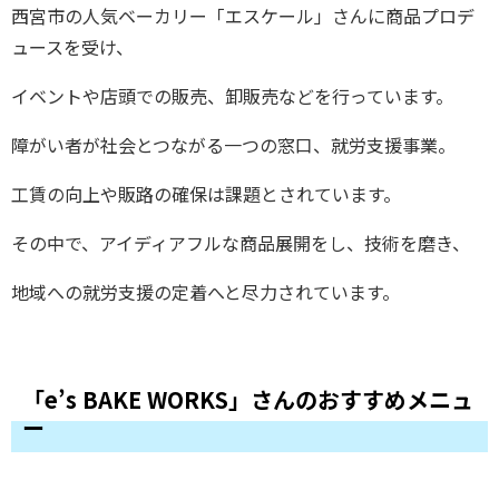
西宮市の人気ベーカリー「エスケール」さんに商品プロデ
ュースを受け、
イベントや店頭での販売、卸販売などを行っています。
障がい者が社会とつながる一つの窓口、就労支援事業。
工賃の向上や販路の確保は課題とされています。
その中で、アイディアフルな商品展開をし、技術を磨き、
地域への就労支援の定着へと尽力されています。
「e’s BAKE WORKS」さんのおすすめメニュ
ー