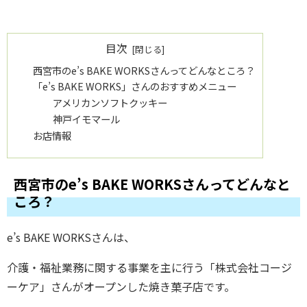
目次
西宮市のe’s BAKE WORKSさんってどんなところ？
「e’s BAKE WORKS」さんのおすすめメニュー
アメリカンソフトクッキー
神戸イモマール
お店情報
西宮市のe’s BAKE WORKSさんってどんなと
ころ？
e’s BAKE WORKSさんは、
介護・福祉業務に関する事業を主に行う「株式会社コージ
ーケア」さんがオープンした焼き菓子店です。