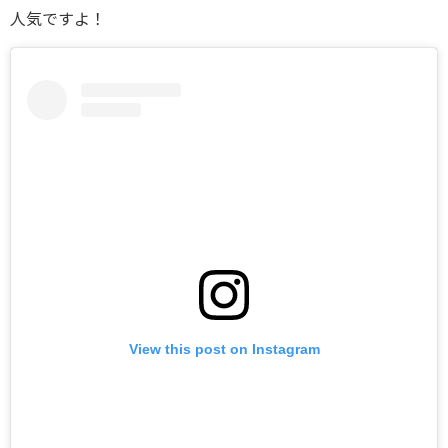
人気ですよ！
View this post on Instagram