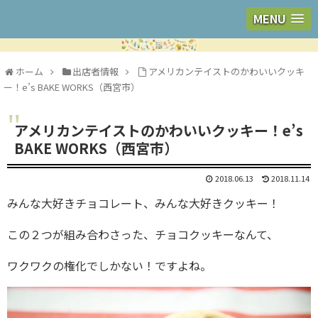
MENU
ホーム
出店者情報
アメリカンテイストのかわいいクッキ
ー！e’s BAKE WORKS（西宮市）
アメリカンテイストのかわいいクッキー！e’s
BAKE WORKS（西宮市）
2018.06.13
2018.11.14
みんな大好きチョコレート、みんな大好きクッキー！
この２つが組み合わさった、チョコクッキーなんて、
ワクワクの権化でしかない！ですよね。