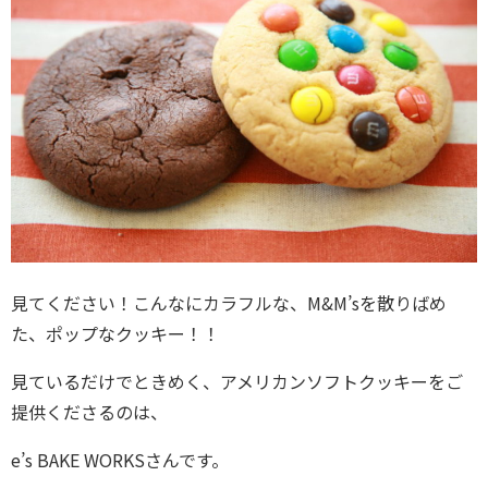
見てください！こんなにカラフルな、M&M’sを散りばめ
た、ポップなクッキー！！
見ているだけでときめく、アメリカンソフトクッキーをご
提供くださるのは、
e’s BAKE WORKSさんです。