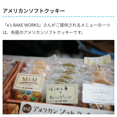
アメリカンソフトクッキー
「e’s BAKE WORKS」さんがご提供されるメニューの一つ
は、先程のアメリカンソフトクッキーです。