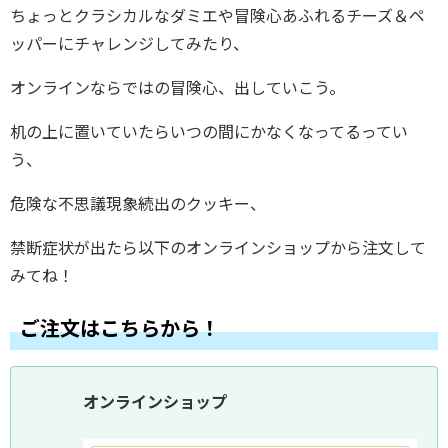
ちょっとクラシカルなダミエや冒険心あふれるチーズ＆ペ
ッパーにチャレンジしてみたり、
オンラインならではの冒険心、出していこう。
机の上に置いていたらいつの間にかなくなってるってい
う、
危険な不思議現象続出のクッキー、
禁断症状が出たら以下のオンラインショップから注文して
みてね！
ご注文はこちらから！
オンラインショップ