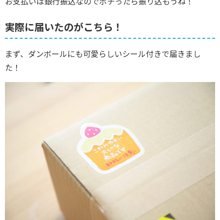
お支払いは銀行振込なのでポチったら振り込もうね！
実際に届いたのがこちら！
まず、ダンボールにも可愛らしいシール付きで届きまし
た！