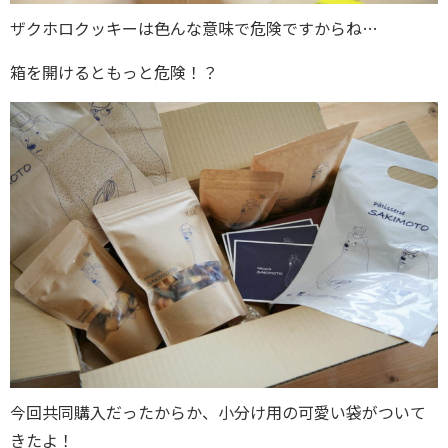
ザクホロクッキーは色んな意味で危険ですからね…
箱を開けるともっと危険！？
今回共同購入だったからか、小分け用の可愛い袋がついて
きたよ！