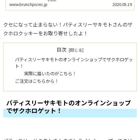
www.brunchpicnic.jp
2020.05.19
クセになって止まらない！パティスリーサキモトさんのザ
クホロクッキーをお取り寄せしたよ！
目次
パティスリーサキモトのオンラインショップでザクホロゲッ
ト！
実際に届いたのがこちら！
ご注文はこちらから！
パティスリーサキモトのオンラインショップ
でザクホロゲット！