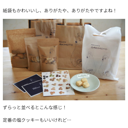
紙袋もかわいいし、ありがたや、ありがたやですよね！
ずらっと並べるとこんな感じ！
定番の塩クッキーもいいけれど…