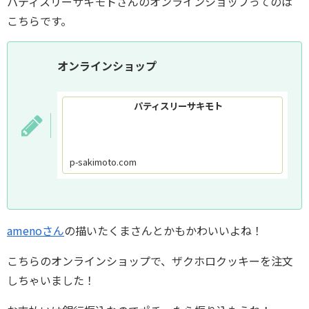
パティスリーサキモトさんのオンラインショップってのは
こちらです。
オンラインショップ
パティスリーサキモト
p-sakimoto.com
amenoさん
の描いたくまさんとかもかわいいよね！
こちらのオンラインショップで、ザクホロクッキーを注文
しちゃいました！