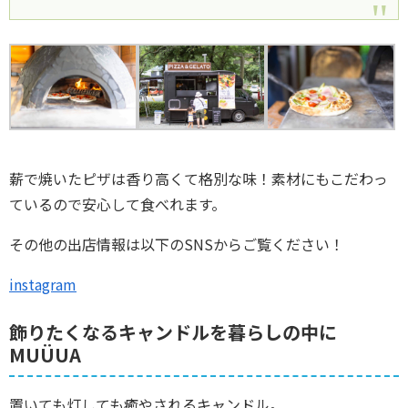
薪で焼いたピザは香り高くて格別な味！素材にもこだわっ
ているので安心して食べれます。
その他の出店情報は以下のSNSからご覧ください！
instagram
飾りたくなるキャンドルを暮らしの中に
MUÜUA
置いても灯しても癒やされるキャンドル。