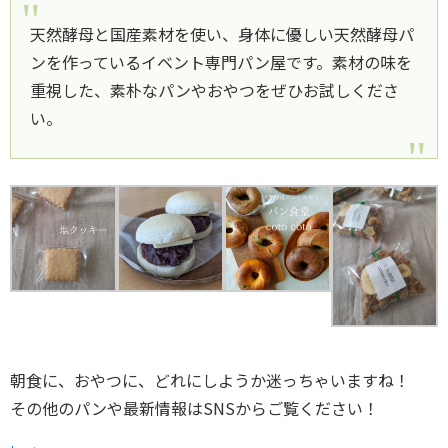
天然酵母と国産素材を使い、身体に優しい天然酵母パ
ンを作っているイベント専門パン屋です。素材の味を
重視した、素朴なパンやおやつをぜひお試しくださ
い。
朝食に、おやつに、どれにしようか迷っちゃいますね！
その他のパンや最新情報はSNSからご覧ください！