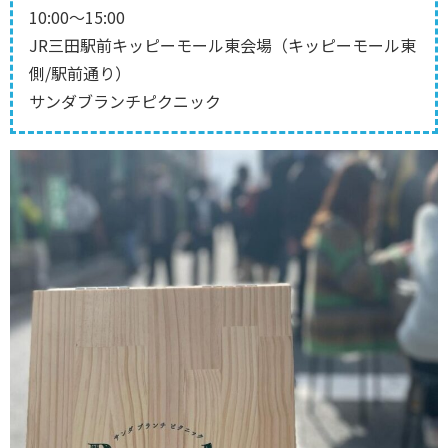
10:00～15:00
JR三田駅前キッピーモール東会場（キッピーモール東
側/駅前通り）
サンダブランチピクニック