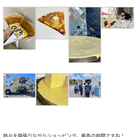
熱々を頬張りながらショッピング。最高の時間ですね！