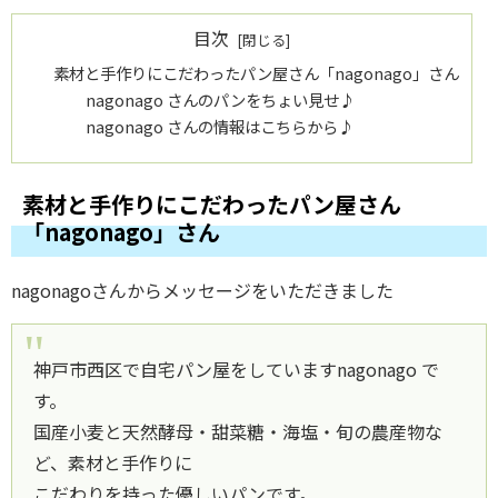
目次
素材と手作りにこだわったパン屋さん「nagonago」さん
nagonago さんのパンをちょい見せ♪
nagonago さんの情報はこちらから♪
素材と手作りにこだわったパン屋さん
「nagonago」さん
nagonagoさんからメッセージをいただきました
神戸市西区で自宅パン屋をしていますnagonago で
す。
国産小麦と天然酵母・甜菜糖・海塩・旬の農産物な
ど、素材と手作りに
こだわりを持った優しいパンです。