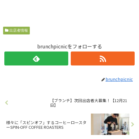
出店者情報
brunchpicnicをフォローする
brunchpicnic
【ブランチ】次回出店者大募集！【12月21
日】
様々に「スピンオフ」するコーヒーロースタ
ーSPIN-OFF COFFEE ROASTERS