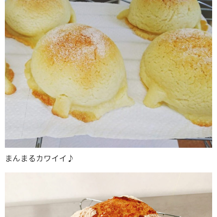
まんまるカワイイ♪