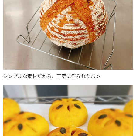
シンプルな素材だから、丁寧に作られたパン