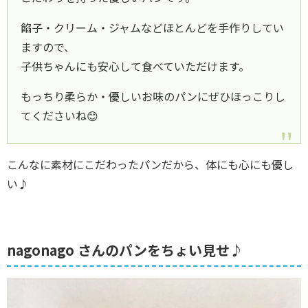
餡子・クリーム・ジャムなどほとんどを手作りしてい
ますので、
子供ちゃんにも安心して食べていただけます。
もっちり柔らか・優しいお味のパンにぜひほっこりし
てくださいね😊
こんなに素材にこだわったパンだから、体にも心にも優し
い♪
nagonago さんのパンをちょい見せ♪