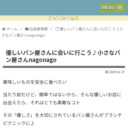
MENU
ホーム
出店者情報
優しいパン屋さんに会いに行こう♪小
さなパン屋さんnagonago
優しいパン屋さんに会いに行こう♪小さなパ
ン屋さんnagonago
2019.12.17
美味しいものを安全に食べたい
当たり前だけど、簡単ではないから、そんな優しいお店に
出会えたら、それはとても素敵なコト
その「優しさ」を大切にされているパン屋さんがブランチ
ピクニックに♪