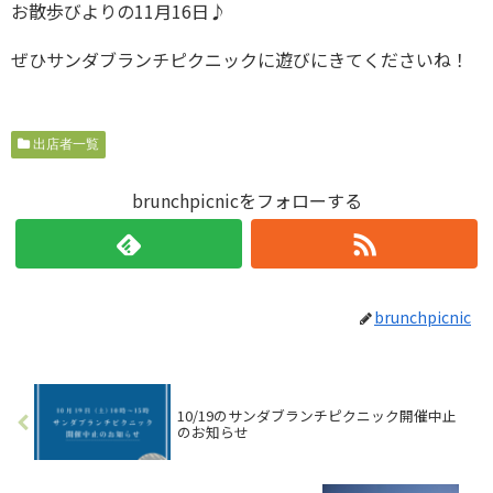
お散歩びよりの11月16日♪
ぜひサンダブランチピクニックに遊びにきてくださいね！
出店者一覧
brunchpicnicをフォローする
brunchpicnic
10/19のサンダブランチピクニック開催中止
のお知らせ