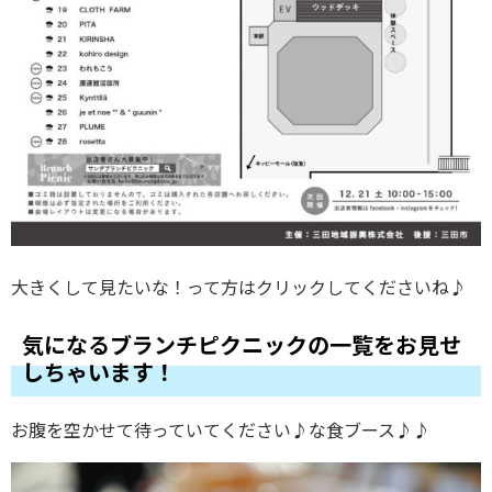
大きくして見たいな！って方はクリックしてくださいね♪
気になるブランチピクニックの一覧をお見せ
しちゃいます！
お腹を空かせて待っていてください♪な食ブース♪♪