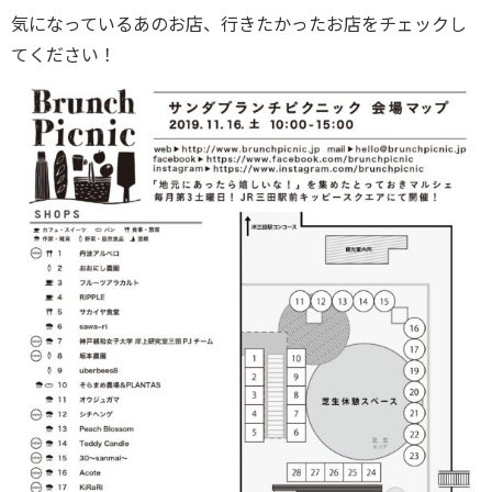
気になっているあのお店、行きたかったお店をチェックし
てください！