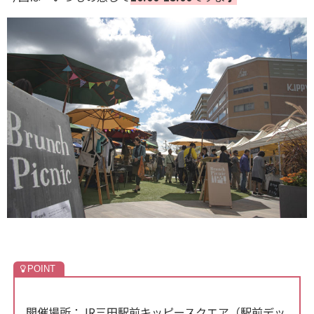
開催場所：JR三田駅前キッピースクエア（駅前デッ