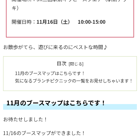
キ）
開催日時：
11月16日（土） 10:00-15:00
お散歩がてら、遊びに来るのにベストな時間♪
目次
11月のブースマップはこちらです！
気になるブランチピクニックの一覧をお見せしちゃいます！
11月のブースマップはこちらです！
お待たせしました！
11/16のブースマップができました！