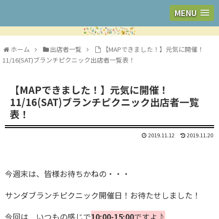
MENU
ホーム
出店者一覧
【MAPできました！】元気に開催！
11/16(SAT)ブランチピクニック出店者一覧表！
【MAPできました！】元気に開催！
11/16(SAT)ブランチピクニック出店者一覧
表！
2019.11.12
2019.11.20
今週末は、皆様お待ちかねの・・・
サンダブランチピクニック開催日！お待たせしました！
今回は いつもの感じで
10:00-15:00
ですよ♪