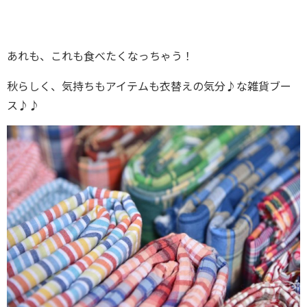
あれも、これも食べたくなっちゃう！
秋らしく、気持ちもアイテムも衣替えの気分♪な雑貨ブー
ス♪♪