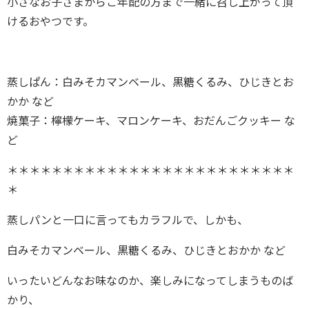
小さなお子さまからご年配の方まで一緒に召し上がって頂
けるおやつです。
蒸しぱん：白みそカマンベール、黒糖くるみ、ひじきとお
かか など
焼菓子：檸檬ケーキ、マロンケーキ、おだんごクッキー な
ど
＊＊＊＊＊＊＊＊＊＊＊＊＊＊＊＊＊＊＊＊＊＊＊＊＊＊
＊
蒸しパンと一口に言ってもカラフルで、しかも、
白みそカマンベール、黒糖くるみ、ひじきとおかか など
いったいどんなお味なのか、楽しみになってしまうものば
かり、