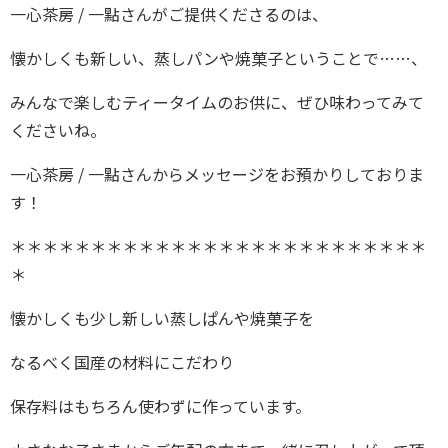
一心茶房 / 一點さんがご提供くださるのは、
懐かしくも新しい、蒸しパンや焼菓子ということで……、
みんなで楽しむティータイムのお供に、ぜひ味わってみて
くださいね。
一心茶房 / 一點さんからメッセージをお預かりしておりま
す！
＊＊＊＊＊＊＊＊＊＊＊＊＊＊＊＊＊＊＊＊＊＊＊＊＊＊
＊
懐かしくも少し新しい蒸しぱんや焼菓子を
なるべく国産の材料にこだわり
保存料はもちろん使わずに作っています。