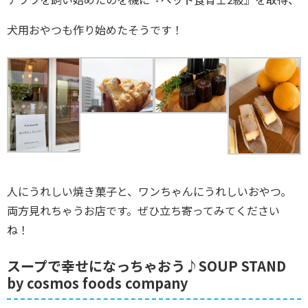
犬用おやつも作り始めたそうです！
人にうれしい焼き菓子と、ワンちゃんにうれしいおやつ。
両方見れちゃうお店です。ぜひ立ち寄ってみてください
ね！
スープで幸せになっちゃおう♪SOUP STAND
by cosmos foods company