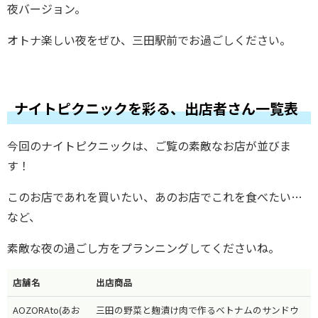
夜バージョン。
オトナ楽しい夜をぜひ、三田駅前でお過ごしください。
ナイトピクニックを彩る、出店者さん一覧表
今回のナイトピクニックは、ご覧の素敵なお店が並びま
す！
このお店であれを買いたい、あのお店でこれを食べたい…
など、
素敵な夜の過ごし方をプランニングしてくださいね。
店舗名
出店商品
AOZORAto(あお
三田の野菜と麹漬け肉で作るベトナムのサンドウ