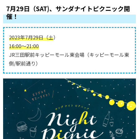
7月29日（SAT)、サンダナイトピクニック開
催！
2023年7月29日（土
）
16:00～21:00
JR三田駅前キッピーモール東会場（キッピーモール東
側/駅前通り）