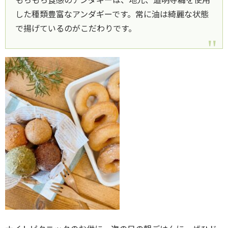
した種類豊富なアンダギーです。常に油は綺麗な状態
で揚げているのがこだわりです。