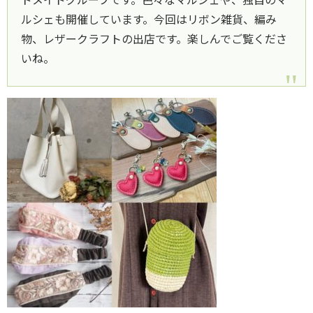
ルシェも開催しています。今回はリボン雑貨、編み
物、レザークラフトの出店です。楽しんでご覧くださ
いね。