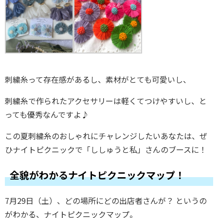
刺繍糸って存在感があるし、素材がとても可愛いし、
刺繍糸で作られたアクセサリーは軽くてつけやすいし、と
っても優秀なんですよ♪
この夏刺繍糸のおしゃれにチャレンジしたいあなたは、ぜ
ひナイトピクニックで「ししゅうと私」さんのブースに！
全貌がわかるナイトピクニックマップ！
7月29日（土）、どの場所にどの出店者さんが？ というの
がわかる、ナイトピクニックマップ。