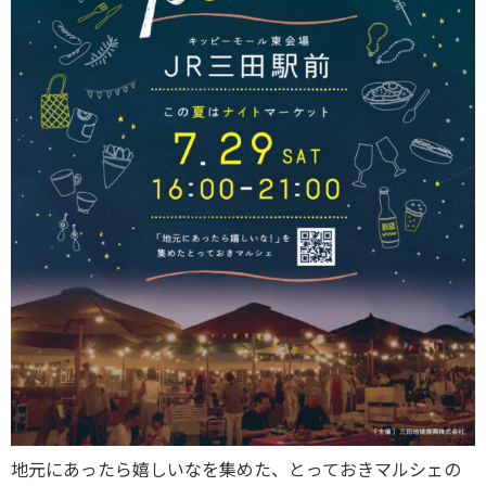
地元にあったら嬉しいなを集めた、とっておきマルシェの