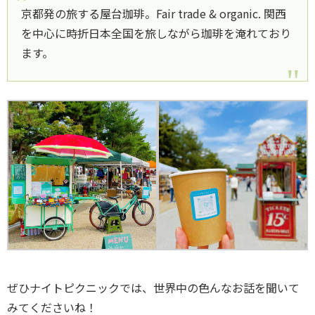
京都発の旅する屋台珈琲。Fair trade & organic. 関西
を中心に時折日本全国を旅しながら珈琲を淹れており
ます。
ぜひナイトピクニックでは、世界中の色んなお話を聞いて
みてくださいね！