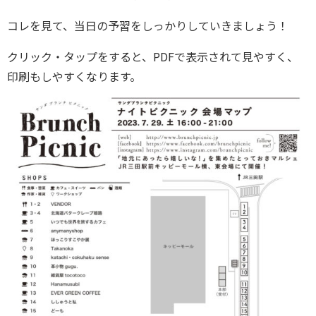
コレを見て、当日の予習をしっかりしていきましょう！
クリック・タップをすると、PDFで表示されて見やすく、
印刷もしやすくなります。