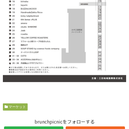
マーケット
brunchpicnicをフォローする