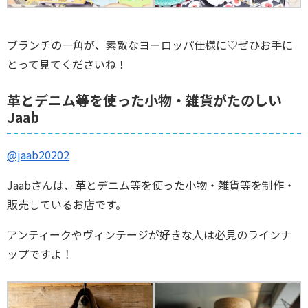
ブランチの一角が、素敵なヨーロッパ仕様に♡ぜひお手に
とって見てくださいね！
革とデニム等を使った小物・雑貨がたのしい
Jaab
@jaab20202
Jaabさんは、革とデニム等を使った小物・雑貨等を制作・
販売しているお店です。
アンティークやヴィンテージが好きな人は必見のラインナ
ップですよ！