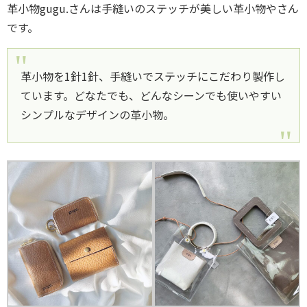
革小物gugu.さんは手縫いのステッチが美しい革小物やさん
です。
革小物を1針1針、手縫いでステッチにこだわり製作し
ています。どなたでも、どんなシーンでも使いやすい
シンプルなデザインの革小物。