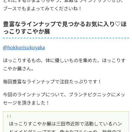
ブースでもまよってみてくださいね！
豊富なラインナップで見つかるお気に入り♡ほ
っこりすこやか展
@hokkorisukoyaka
ほっこりするもの、体に優しいものを集めた、ほっこりす
こやか展さん。
毎回豊富なラインナップで注目たっぷりです！
今回のラインナップについて、ブランチピクニックにメッ
セージを頂きました！
ほっこりすこやか展は三田市近郊で活動しているハン
ドメイドグループです。色々なマルシェや、独自のマ