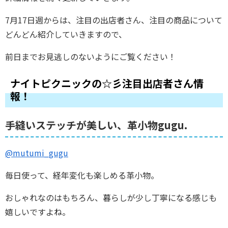
7月17日週からは、注目の出店者さん、注目の商品について
どんどん紹介していきますので、
前日までお見逃しのないようにご覧ください！
ナイトピクニックの☆彡注目出店者さん情
報！
手縫いステッチが美しい、革小物gugu.
@mutumi_gugu
毎日使って、経年変化も楽しめる革小物。
おしゃれなのはもちろん、暮らしが少し丁寧になる感じも
嬉しいですよね。