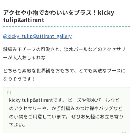
アクセや小物でかわいいをプラス！kicky
tulip&attirant
@kicky_tulip
@attirant_gallery
鍵編みモチーフの可愛さと、淡水パールなどのアクセサリ
ーが大人おしゃれな
どちらも素敵な世界観をおもちで、とても素敵なブースに
なりそうです！
kicky tulip&attirantです。 ビーズや淡水パールなど
のアクセサリーや、かぎ針編みのつけ襟やバッグなど
の小物をご用意しています。 ぜひお気軽にお立ち寄り
下さい。