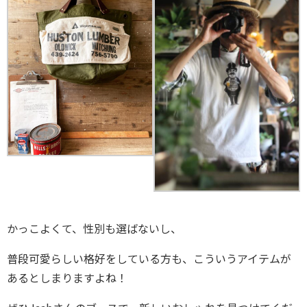
かっこよくて、性別も選ばないし、
普段可愛らしい格好をしている方も、こういうアイテムが
あるとしまりますよね！