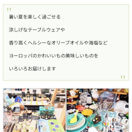
暑い夏を楽しく過ごせる
涼しげなテーブルウェアや
香り高くヘルシーなオリーブオイルや海塩など
ヨーロッパのかわいいもの美味しいものを
いろいろお届けします