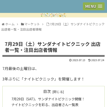
MENU
ホーム
マーケット
7月29日（土）サンダナイトピクニック
出店者一覧・注目出店者情報
7月29日（土）サンダナイトピクニック 出店
者一覧・注目出店者情報
2023.07.13
2023.07.24
7月最後の土曜日は、
3年ぶりに「ナイトピクニック」を開催します！
目次
7月29日（SAT)、サンダナイトピクニック開催！
ナイトピクニックを彩る、出店者さん一覧表