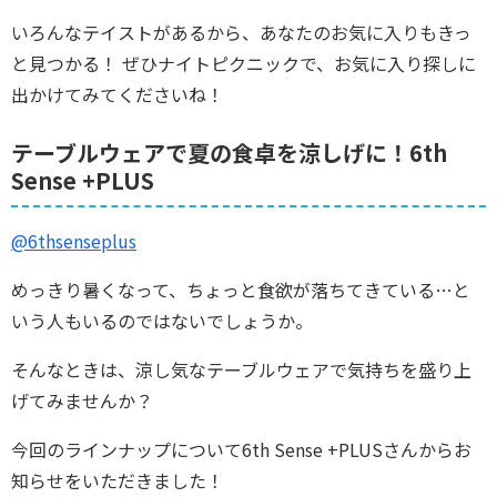
いろんなテイストがあるから、あなたのお気に入りもきっ
と見つかる！ ぜひナイトピクニックで、お気に入り探しに
出かけてみてくださいね！
テーブルウェアで夏の食卓を涼しげに！6th
Sense +PLUS
@6thsenseplus
めっきり暑くなって、ちょっと食欲が落ちてきている…と
いう人もいるのではないでしょうか。
そんなときは、涼し気なテーブルウェアで気持ちを盛り上
げてみませんか？
今回のラインナップについて6th Sense +PLUSさんからお
知らせをいただきました！