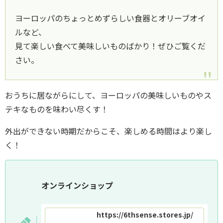
ヨーロッパのちょっとめずらしい食器とオリーブオイ
ルなど、
見て楽しい食べて美味しいものばかり！ぜひご覧くだ
さい。
おうちに居ながらにして、ヨーロッパの美味しいものやス
テキなものを味わい尽くす！
外出ができない時期だからこそ、楽しめる時間はより楽し
く！
オンラインショップ
https://6thsense.stores.jp/