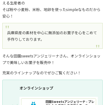
える生産者の
そば粉や小麦粉、米粉、地卵を使ったsimpleなものだから
安心！
兵庫県産の素材を中心に無添加のお菓子を心をこめて
手作りしております。
そんな田園sweetsアンジェリーナさん、オンラインショッ
プで美味しいお菓子を販売中！
充実のラインナップなのでぜひご覧ください！
オンラインショップ
田園Sweetsアンジェリーナ - プレ