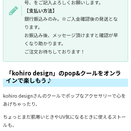
号、をご記入よろしくお願いします。
【支払い方法】
銀行振込みのみ。※ご入金確認後の発送とな
ります。
お振込み後、メッセージ頂けますと確認が早
くなり助かります。
ご注文お待ちしております！
「kohiro design」のpop&クールをオンラ
インで楽しもう♪
kohiro designさんのクールでポップなアクセサリーで心を
あげちゃったり、
ちょっとまだ肌寒いときやUV気になるときに使えるストー
ルも、