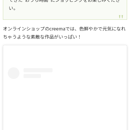
い。
オンラインショップのcreemaでは、色鮮やかで元気になれ
ちゃうような素敵な作品がいっぱい！