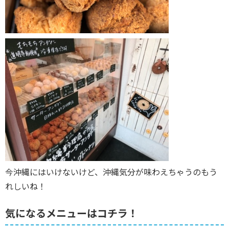
今沖縄にはいけないけど、沖縄気分が味わえちゃうのもう
れしいね！
気になるメニューはコチラ！