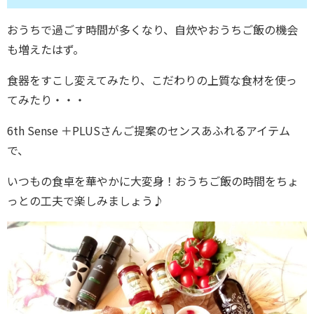
おうちで過ごす時間が多くなり、自炊やおうちご飯の機会
も増えたはず。
食器をすこし変えてみたり、こだわりの上質な食材を使っ
てみたり・・・
6th Sense ＋PLUSさんご提案のセンスあふれるアイテム
で、
いつもの食卓を華やかに大変身！おうちご飯の時間をちょ
っとの工夫で楽しみましょう♪