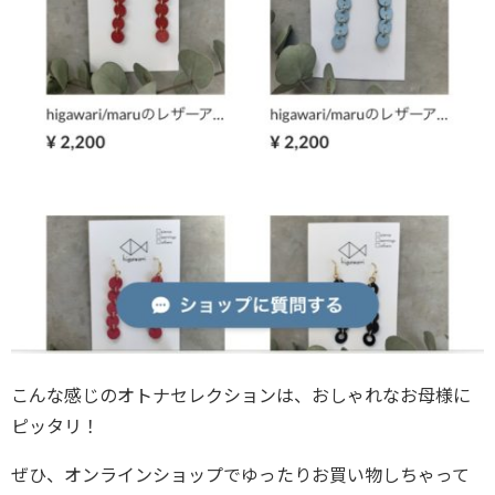
こんな感じのオトナセレクションは、おしゃれなお母様に
ピッタリ！
ぜひ、オンラインショップでゆったりお買い物しちゃって