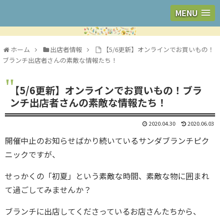
MENU
ホーム
出店者情報
【5/6更新】オンラインでお買いもの！
ブランチ出店者さんの素敵な情報たち！
【5/6更新】オンラインでお買いもの！ブラ
ンチ出店者さんの素敵な情報たち！
2020.04.30
2020.06.03
開催中止のお知らせばかり続いているサンダブランチピク
ニックですが、
せっかくの「初夏」という素敵な時間、素敵な物に囲まれ
て過ごしてみませんか？
ブランチに出店してくださっているお店さんたちから、