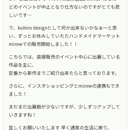
どのイベントが中止となり仕方ないのですがとても悲
しいです…
で、kohiro designとして何か出来ないかなぁ～と思
い、ずっとお休みしていたたハンドメイドマーケット
minneでの販売開始しました！！
こちらでは、直接販売のイベント中心に出展している
作品を主に、
定番から新作までご紹介出来たらと思っております。
さらに、インスタショッピングとminneの連携もでき
ました！
まだまだ出展数が少ないですが、少しずつアップして
いきますね！
宜しくお願いいたします 早く通常の生活に戻り、