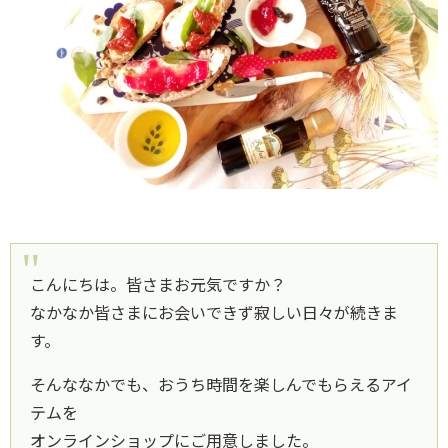
こんにちは。皆さまお元気ですか？
なかなか皆さまにお会いできず寂しい日々が続きま
す。
そんななかでも、おうち時間を楽しんでもらえるアイ
テムを
オンラインショップにご用意しました。