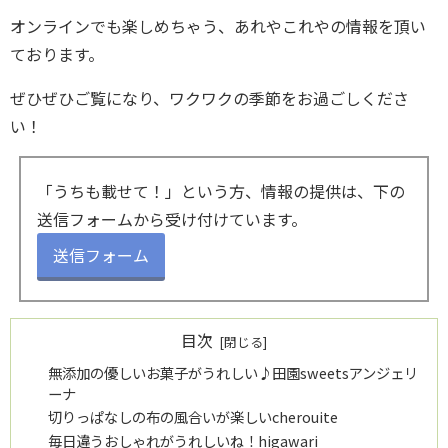
オンラインでも楽しめちゃう、あれやこれやの情報を頂い
ております。
ぜひぜひご覧になり、ワクワクの季節をお過ごしくださ
い！
「うちも載せて！」という方、情報の提供は、下の
送信フォームから受け付けています。
送信フォーム
目次
無添加の優しいお菓子がうれしい♪田園sweetsアンジェリ
ーナ
切りっぱなしの布の風合いが楽しいcherouite
毎日違うおしゃれがうれしいね！higawari