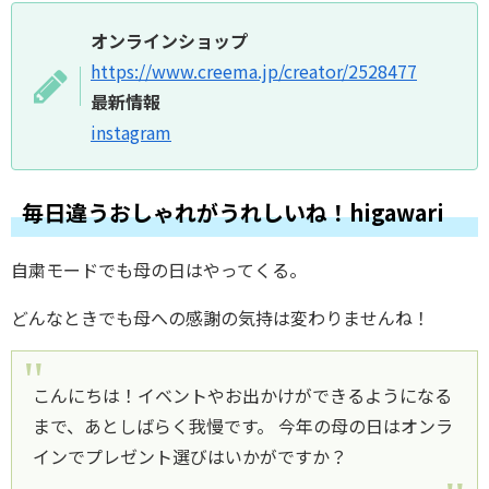
オンラインショップ
https://www.creema.jp/creator/2528477
最新情報
instagram
毎日違うおしゃれがうれしいね！higawari
自粛モードでも母の日はやってくる。
どんなときでも母への感謝の気持は変わりませんね！
こんにちは！イベントやお出かけができるようになる
まで、あとしばらく我慢です。 今年の母の日はオンラ
インでプレゼント選びはいかがですか？