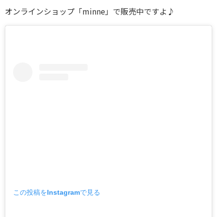
オンラインショップ「minne」で販売中ですよ♪
この投稿をInstagramで見る