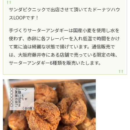
サンダピクニックで出店させて頂いてたドーナツハウ
スLOOPです！
手づくりサーターアンダギーは国産小麦を使用し水を
使わず、赤卵に各フレーバーを入れ低温で時間をかけ
て常に油は綺麗な状態で揚げています。通信販売で
は、大阪府藤井寺にある店舗で売っている限定の味、
サーターアンダギー6種類を販売いたします。