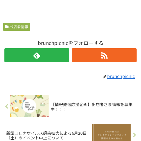
出店者情報
brunchpicnicをフォローする
brunchpicnic
【情報発信応援企画】出店者さま情報を募集
中！！！
新型コロナウイルス感染拡大による6月20日
（土）のイベント中止について