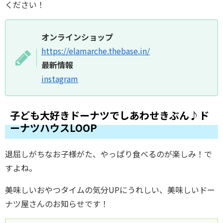
ください！
オンラインショップ
https://elamarche.thebase.in/
最新情報
instagram
子ども大好きドーナツでしあわせきぶん♪ド
ーナツハウスLOOP
退屈しがちなお子様がた、やっぱり食べるのが楽しみ！で
すよね。
美味しいおやつタイムの気分UPにうれしい、美味しいドー
ナツ屋さんのお知らせです！