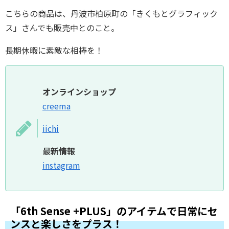
こちらの商品は、丹波市柏原町の「きくもとグラフィック
ス」さんでも販売中とのこと。
長期休暇に素敵な相棒を！
オンラインショップ
creema
iichi
最新情報
instagram
「6th Sense +PLUS」のアイテムで日常にセ
ンスと楽しさをプラス！