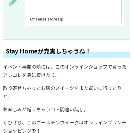
6thsense.stores.jp
Stay Homeが充実しちゃうね！
イベント再開の暁には、このオンラインショップで買った
アレコレを身に着けたり、
取り寄せちゃったお店のスイーツをまた買いに行ったり
と、
お楽しみが増えちゃうコト間違い無し。
ぜひぜひ、このゴールデンウイークはオンラインブランチ
ショッピングを！