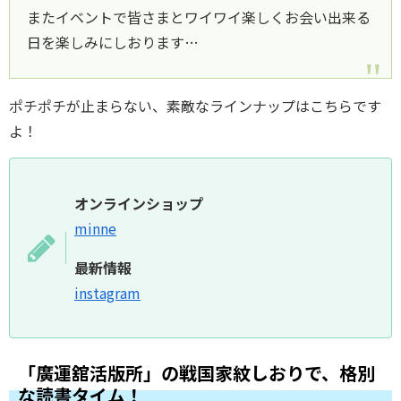
またイベントで皆さまとワイワイ楽しくお会い出来る
日を楽しみにしおります…
ポチポチが止まらない、素敵なラインナップはこちらです
よ！
オンラインショップ
minne
最新情報
instagram
「廣運舘活版所」の戦国家紋しおりで、格別
な読書タイム！