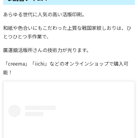
あらゆる世代に人気の高い活版印刷。
和紙や色合いにもこだわった上質な戦国家紋しおりは、ひ
とつひとつ手作業で、
廣運舘活版所さんの技術力が光ります。
「creema」「iichi」などのオンラインショップで購入可
能！