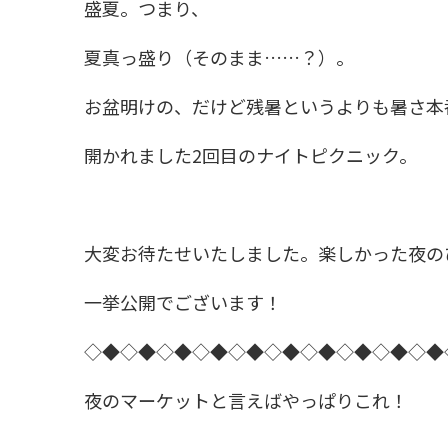
盛夏。つまり、
夏真っ盛り（そのまま……？）。
お盆明けの、だけど残暑というよりも暑さ本
開かれました2回目のナイトピクニック。
大変お待たせいたしました。楽しかった夜の
一挙公開でございます！
◇◆◇◆◇◆◇◆◇◆◇◆◇◆◇◆◇◆◇◆
夜のマーケットと言えばやっぱりこれ！