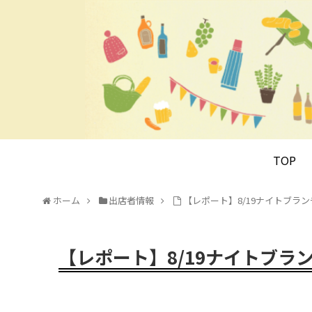
TOP
ホーム
出店者情報
【レポート】8/19ナイトブラ
【レポート】8/19ナイトブ