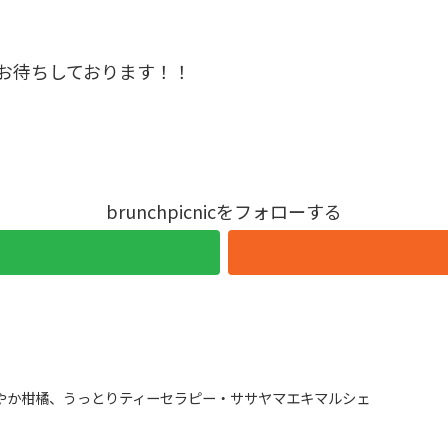
お待ちしております！！
brunchpicnicをフォローする
わやか柑橘、うっとりティーセラピー・ササヤマエキマルシェ