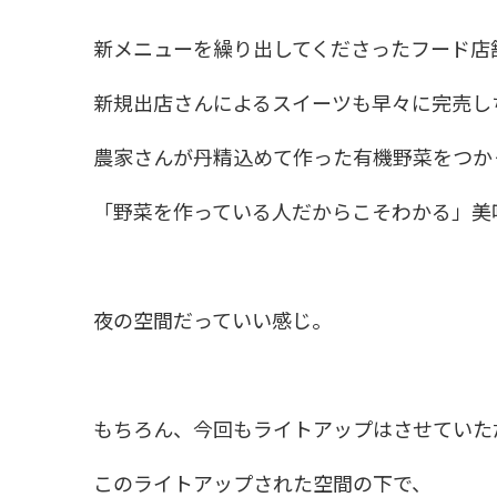
新メニューを繰り出してくださったフード店
新規出店さんによるスイーツも早々に完売し
農家さんが丹精込めて作った有機野菜をつか
「野菜を作っている人だからこそわかる」美
夜の空間だっていい感じ。
もちろん、今回もライトアップはさせていた
このライトアップされた空間の下で、