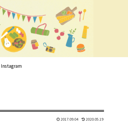
Instagram
2017.09.04
2020.05.19