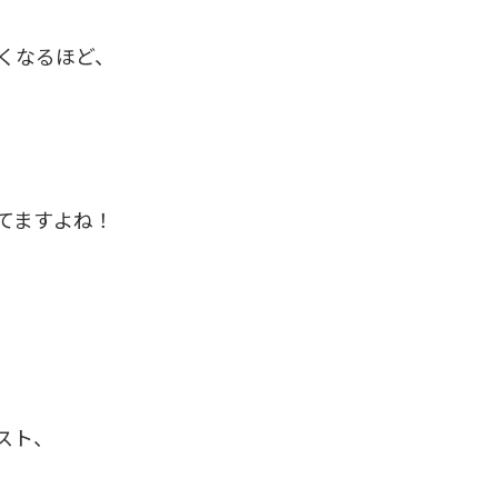
くなるほど、
てますよね！
スト、