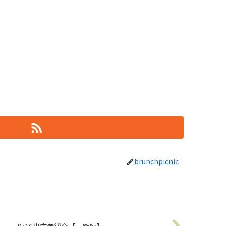
brunchpicnic