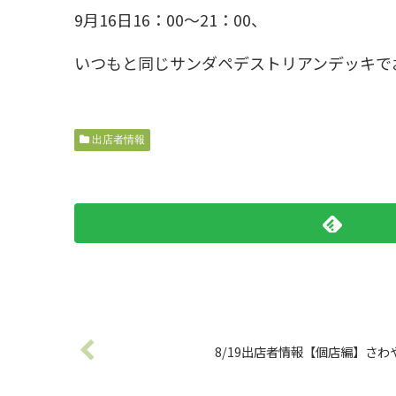
9月16日16：00～21：00、
いつもと同じサンダペデストリアンデッキで
出店者情報
8/19出店者情報【個店編】さ