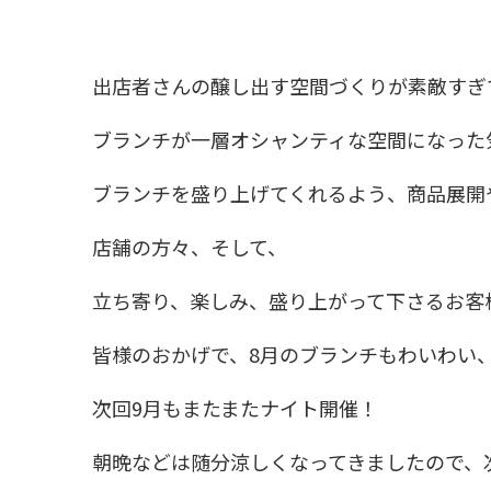
出店者さんの醸し出す空間づくりが素敵すぎ
ブランチが一層オシャンティな空間になった
ブランチを盛り上げてくれるよう、商品展開
店舗の方々、そして、
立ち寄り、楽しみ、盛り上がって下さるお客
皆様のおかげで、8月のブランチもわいわい
次回9月もまたまたナイト開催！
朝晩などは随分涼しくなってきましたので、