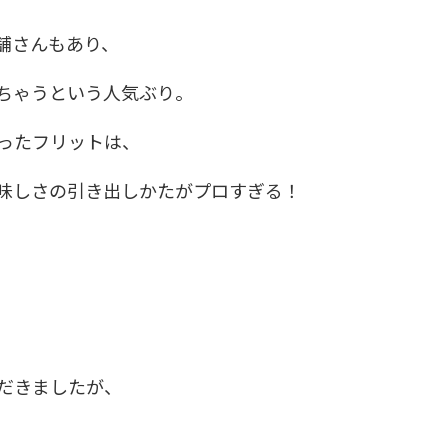
舗さんもあり、
ちゃうという人気ぶり。
ったフリットは、
味しさの引き出しかたがプロすぎる！
だきましたが、