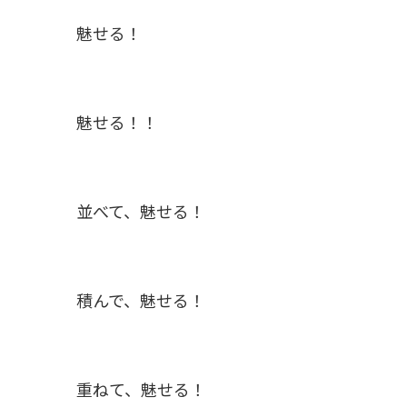
魅せる！
魅せる！！
並べて、魅せる！
積んで、魅せる！
重ねて、魅せる！