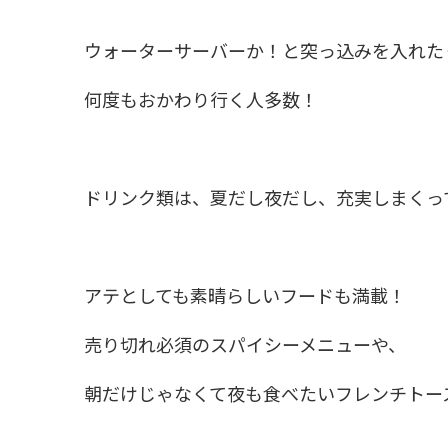
ウォーターサーバーか！と突っ込みを入れた
何度もおかわり行く人多数！
ドリンク類は、夏だし夜だし、充実しまくっ
アテとしても素晴らしいフードも満載！
売り切れ必須のスパイシーメニューや、
朝だけじゃなくて夜も食べたいフレンチトー