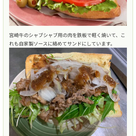
宮崎牛のシャブシャブ用の肉を鉄板で軽く焼いて、こ
れも自家製ソースに絡めてサンドにしています。