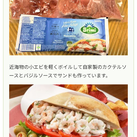
近海物の小エビを軽くボイルして自家製のカクテルソ
ースとバジルソースでサンドも作っています。