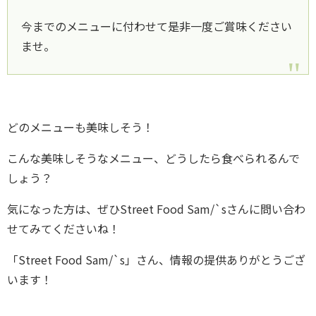
今までのメニューに付わせて是非一度ご賞味ください
ませ。
どのメニューも美味しそう！
こんな美味しそうなメニュー、どうしたら食べられるんで
しょう？
気になった方は、ぜひStreet Food Sam/`sさんに問い合わ
せてみてくださいね！
「Street Food Sam/`s」さん、情報の提供ありがとうござ
います！