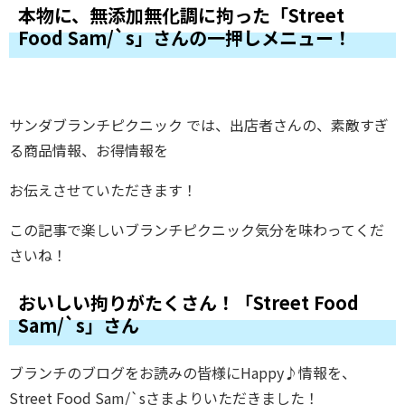
本物に、無添加無化調に拘った「Street
Food Sam/`s」さんの一押しメニュー！
サンダブランチピクニック では、出店者さんの、素敵すぎ
る商品情報、お得情報を
お伝えさせていただきます！
この記事で楽しいブランチピクニック気分を味わってくだ
さいね！
おいしい拘りがたくさん！「Street Food
Sam/`s」さん
ブランチのブログをお読みの皆様にHappy♪情報を、
Street Food Sam/`s
さまよりいただきました！