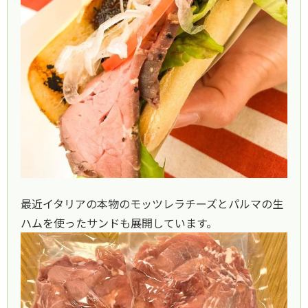
最近イタリアの本物のモッツレラチーズとパルマの生
ハムを使ったサンドも展開しています。