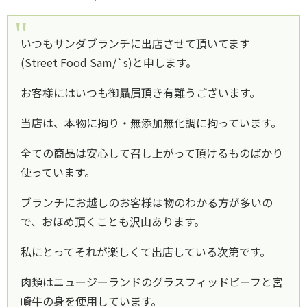
いつもサンダブランチに出店させて頂いてます
(Street Food Sam/`s)と申します。
お客様にはいつも御贔屓頂き有難うございます。
当店は、本物に拘り・無添加無化調に拘っています。
全ての商品は安心して召し上がって頂けるものばかり
使っています。
ブランチにお越しのお客様は物のわかる方が多いの
で、おほめ頂くことも沢山あります。
私にとってそれが楽しくて出店している次第です。
肉類はニュージーランドのグラスフィッドビーフと宮
崎牛の身を使用しています。