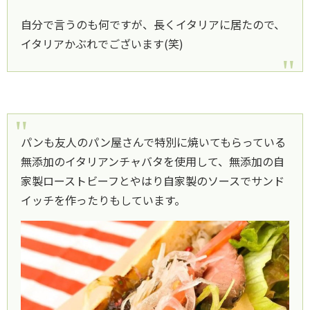
自分で言うのも何ですが、長くイタリアに居たので、
イタリアかぶれでございます(笑)
パンも友人のパン屋さんで特別に焼いてもらっている
無添加のイタリアンチャバタを使用して、無添加の自
家製ローストビーフとやはり自家製のソースでサンド
イッチを作ったりもしています。