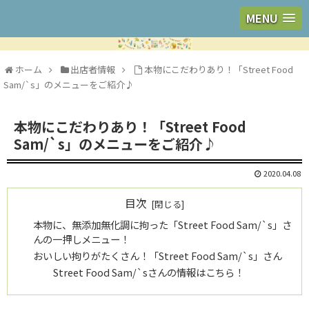
MENU
ホーム
出店者情報
本物にこだわりあり！「Street Food
Sam/`s」のメニューをご紹介♪
本物にこだわりあり！「Street Food
Sam/`s」のメニューをご紹介♪
2020.04.08
目次
本物に、無添加無化調に拘った「Street Food Sam/`s」さ
んの一押しメニュー！
おいしい拘りがたくさん！「Street Food Sam/`s」さん
Street Food Sam/`sさんの情報はこちら！