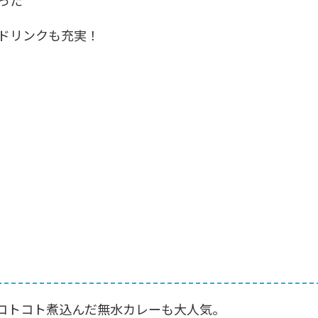
った
ドリンクも充実！
コトコト煮込んだ無水カレーも大人気。