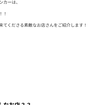
ンカーは、
！！
来てくださる素敵なお店さんをご紹介します！
てどんなお店？？