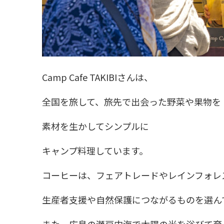
Camp Cafe TAKIBIさんは、
全国を旅して、旅先で出会った野菜や果物を
素材を生かしてシンプルに
キャンプ料理しています。
コーヒーは、フェアトレードやレインフォレ
生産者支援や自然保護につながるものを選ん