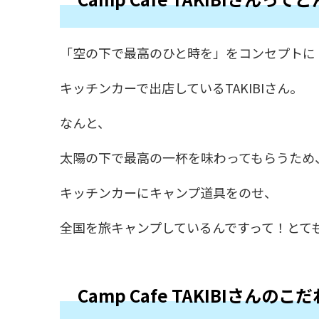
「空の下で最高のひと時を」をコンセプトに
キッチンカーで出店しているTAKIBIさん。
なんと、
太陽の下で最高の一杯を味わってもらうため
キッチンカーにキャンプ道具をのせ、
全国を旅キャンプしているんですって！とて
Camp Cafe TAKIBIさんの