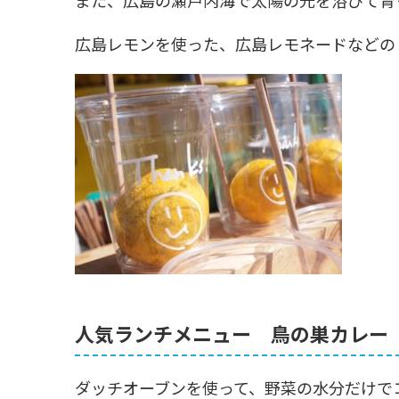
また、広島の瀬戸内海で太陽の光を浴びて育
広島レモンを使った、広島レモネードなどの
人気ランチメニュー 鳥の巣カレー
ダッチオーブンを使って、野菜の水分だけで