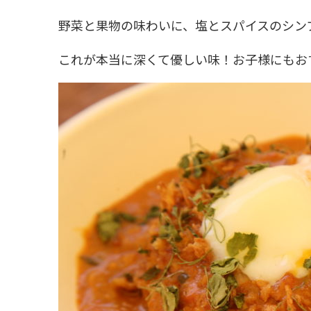
野菜と果物の味わいに、塩とスパイスのシン
これが本当に深くて優しい味！お子様にもお