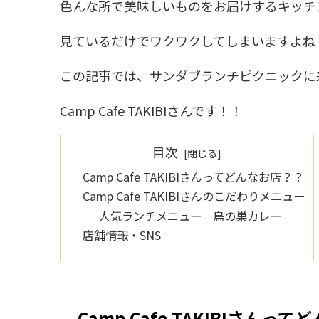
色んな所で美味しいものをお届けするキッチ
見ているだけでワクワクしてしまいますよね
この記事では、サンダブランチピクニックに
Camp Cafe TAKIBIさんです！！
目次
Camp Cafe TAKIBIさんってどんなお店？？
Camp Cafe TAKIBIさんのこだわりメニュー
人気ランチメニュー 鳥の巣カレー
店舗情報・SNS
Camp Cafe TAKIBIさんっ