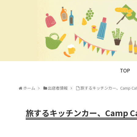
TOP
ホーム
出店者情報
旅するキッチンカー、Camp Caf
旅するキッチンカー、Camp Ca