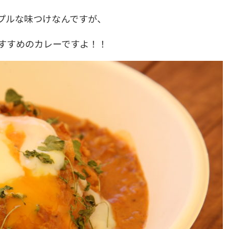
プルな味つけなんですが、
すすめのカレーですよ！！