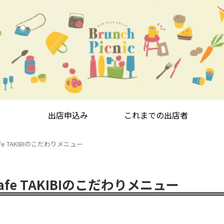
出店申込み
これまでの出店者
e TAKIBIのこだわりメニュー
fe TAKIBIのこだわりメニュー