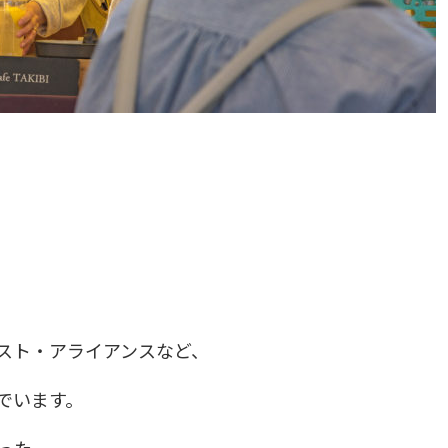
スト・アライアンスなど、
でいます。