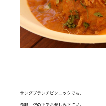
サンダブランチピクニックでも、
是非、空の下でお楽しみ下さい。