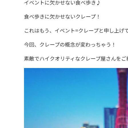
イベントに欠かせない食べ歩き♪
食べ歩きに欠かせないクレープ！
これはもう、イベント=クレープと申し上げ
今回、クレープの概念が変わっちゃう！
素敵でハイクオリティなクレープ屋さんをご