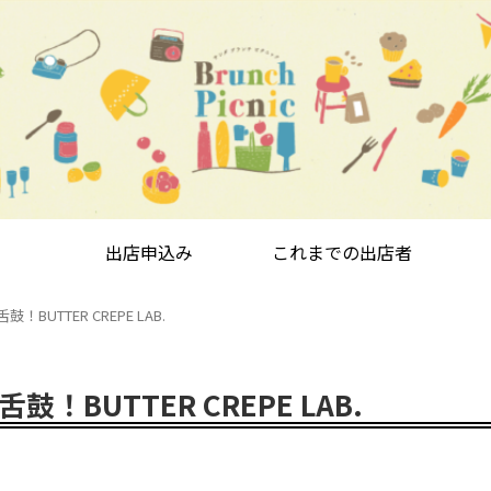
出店申込み
これまでの出店者
UTTER CREPE LAB.
BUTTER CREPE LAB.