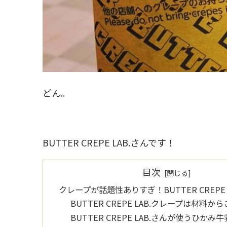
どん。
BUTTER CREPE LAB.さんです！
目次
クレープが話題性ありすぎ！BUTTER CREPE 
BUTTER CREPE LAB.クレープは材料
BUTTER CREPE LAB.さんが使うひかみ