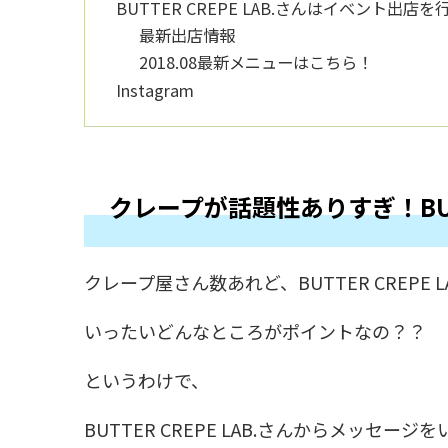
BUTTER CREPE LAB.さんはイベント出店
最新出店情報
2018.08最新メニューはこちら！
Instagram
クレープが話題性ありすぎ！BUTT
クレープ屋さん数あれど、BUTTER CREPE 
いったいどんなところがポイントなの？？
というわけで、
BUTTER CREPE LAB.さんからメッセー